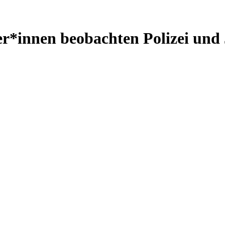
r*innen beobachten Polizei und 