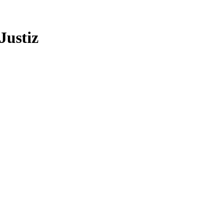
Justiz